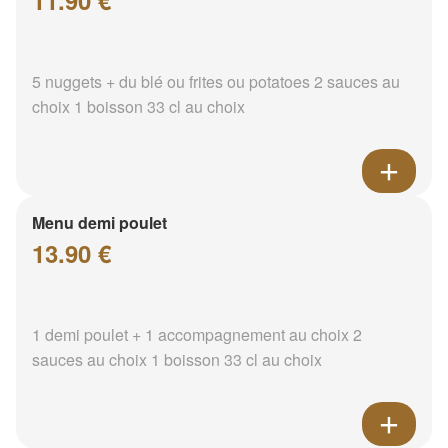
11.90 €
5 nuggets + du blé ou frites ou potatoes 2 sauces au
choix 1 boisson 33 cl au choix
Menu demi poulet
13.90 €
1 demi poulet + 1 accompagnement au choix 2
sauces au choix 1 boisson 33 cl au choix