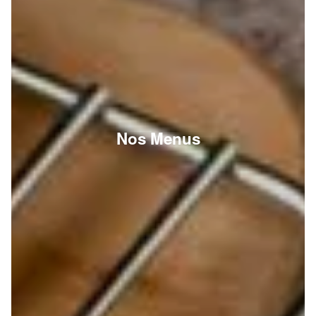
Nos Menus