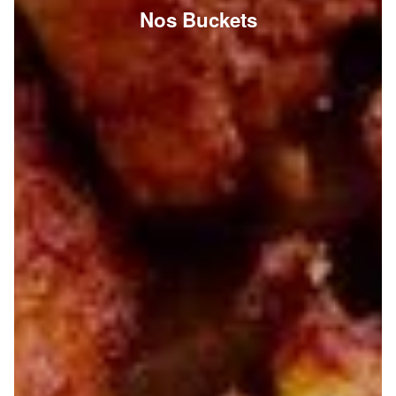
Nos Buckets