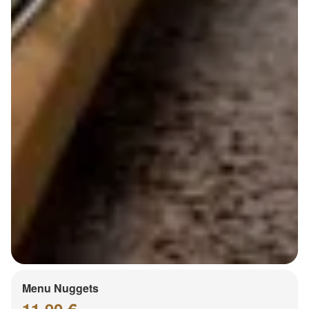
Menu Nuggets