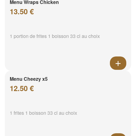
Menu Wraps Chicken
13.50 €
1 portion de frites 1 boisson 33 cl au choix
Menu Cheezy x5
12.50 €
1 frites 1 boisson 33 cl au choix