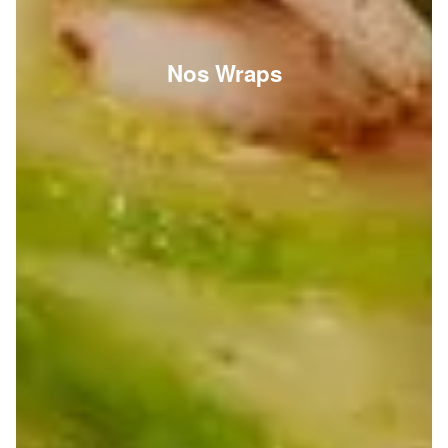
Nos Wraps