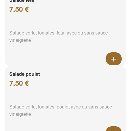
7.50 €
Salade verte, tomates, feta, avec ou sans sauce
vinaigrette
Salade poulet
7.50 €
Salade verte, tomates, poulet avec ou sans sauce
vinaigrette