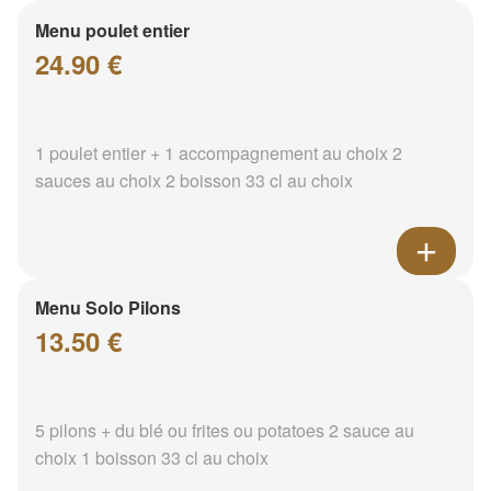
Menu poulet entier
24.90 €
1 poulet entier + 1 accompagnement au choix 2
sauces au choix 2 boisson 33 cl au choix
Menu Solo Pilons
13.50 €
5 pilons + du blé ou frites ou potatoes 2 sauce au
choix 1 boisson 33 cl au choix