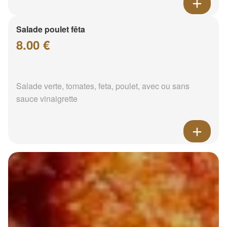
Salade poulet fêta
8.00 €
Salade verte, tomates, feta, poulet, avec ou sans
sauce vinaigrette