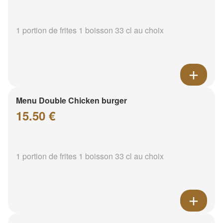
1 portion de frites 1 boisson 33 cl au choix
Menu Double Chicken burger
15.50 €
1 portion de frites 1 boisson 33 cl au choix