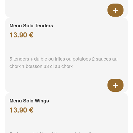
Menu Solo Tenders
13.90 €
5 tenders + du blé ou frites ou potatoes 2 sauces au
choix 1 boisson 33 cl au choix
Menu Solo Wings
13.90 €