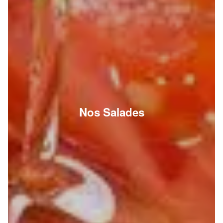
Nos Salades