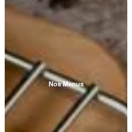
Nos Menus