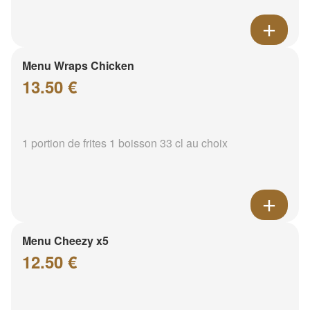
Menu Wraps Chicken
13.50 €
1 portion de frites 1 boisson 33 cl au choix
Menu Cheezy x5
12.50 €