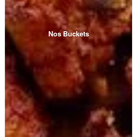
Nos Buckets