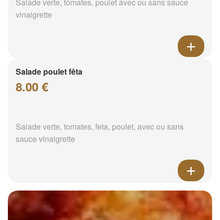
Salade verte, tomates, poulet avec ou sans sauce
vinaigrette
Salade poulet fêta
8.00 €
Salade verte, tomates, feta, poulet, avec ou sans
sauce vinaigrette