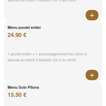
Menu poulet entier
24.90 €
1 poulet entier + 1 accompagnement au choix 2
sauces au choix 2 boisson 33 cl au choix
Menu Solo Pilons
13.50 €