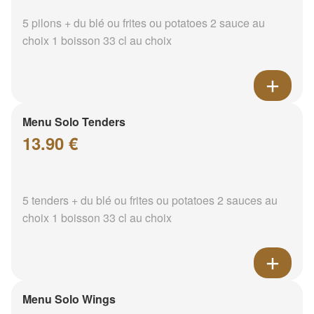
5 pilons + du blé ou frites ou potatoes 2 sauce au
choix 1 boisson 33 cl au choix
Menu Solo Tenders
13.90 €
5 tenders + du blé ou frites ou potatoes 2 sauces au
choix 1 boisson 33 cl au choix
Menu Solo Wings