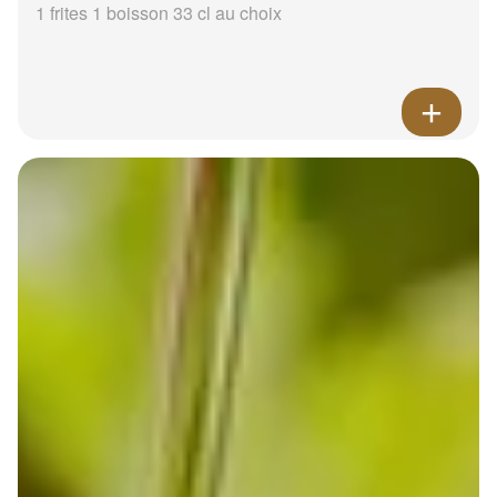
1 frites 1 boisson 33 cl au choix