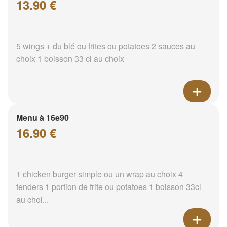
13.90 €
5 wings + du blé ou frites ou potatoes 2 sauces au
choix 1 boisson 33 cl au choix
Menu à 16e90
16.90 €
1 chicken burger simple ou un wrap au choix 4
tenders 1 portion de frite ou potatoes 1 boisson 33cl
au choi...