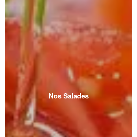
Nos Salades