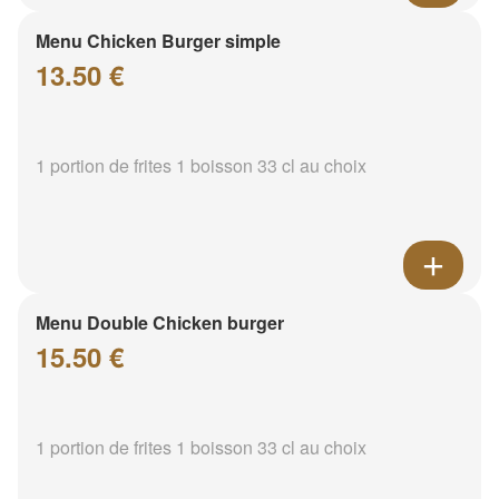
Menu Chicken Burger simple
13.50 €
1 portion de frites 1 boisson 33 cl au choix
Menu Double Chicken burger
15.50 €
1 portion de frites 1 boisson 33 cl au choix