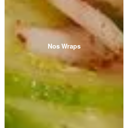
Nos Wraps