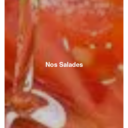
Nos Salades