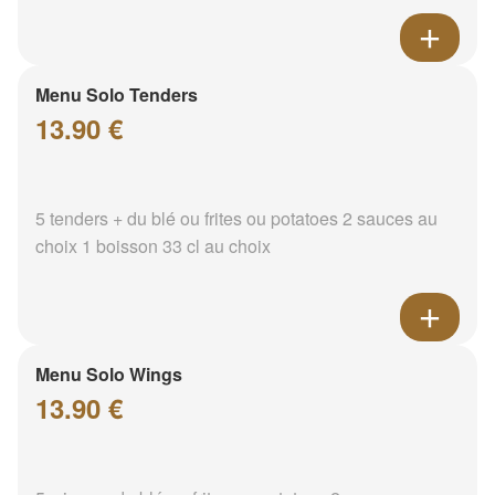
Menu Solo Tenders
13.90 €
5 tenders + du blé ou frites ou potatoes 2 sauces au
choix 1 boisson 33 cl au choix
Menu Solo Wings
13.90 €