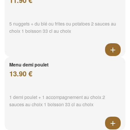
11.90 €
5 nuggets + du blé ou frites ou potatoes 2 sauces au
choix 1 boisson 33 cl au choix
Menu demi poulet
13.90 €
1 demi poulet + 1 accompagnement au choix 2
sauces au choix 1 boisson 33 cl au choix