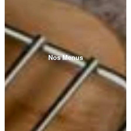
Nos Menus