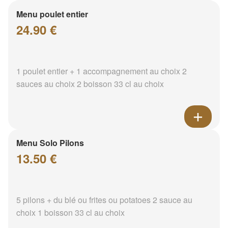
Menu poulet entier
24.90 €
1 poulet entier + 1 accompagnement au choix 2
sauces au choix 2 boisson 33 cl au choix
Menu Solo Pilons
13.50 €
5 pilons + du blé ou frites ou potatoes 2 sauce au
choix 1 boisson 33 cl au choix