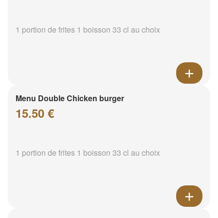
1 portion de frites 1 boisson 33 cl au choix
Menu Double Chicken burger
15.50 €
1 portion de frites 1 boisson 33 cl au choix