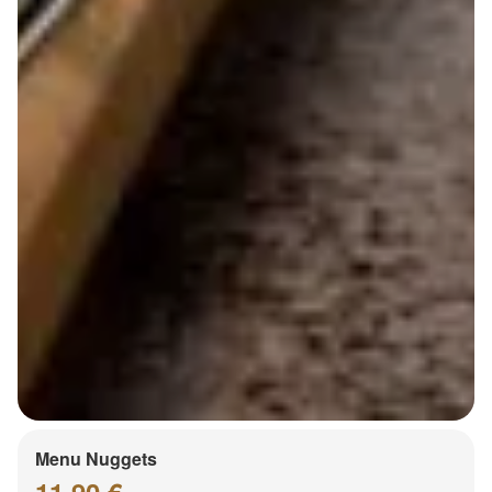
Menu Nuggets