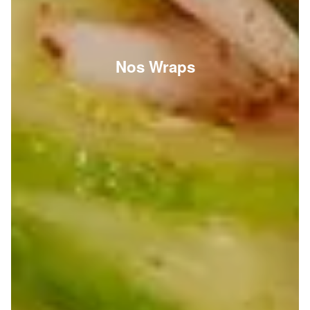
Nos Wraps