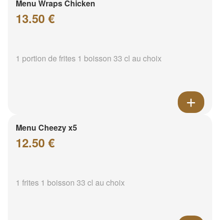
Menu Wraps Chicken
13.50 €
1 portion de frites 1 boisson 33 cl au choix
Menu Cheezy x5
12.50 €
1 frites 1 boisson 33 cl au choix