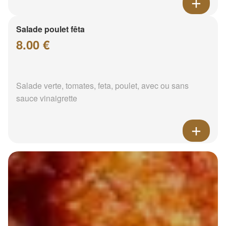
Salade poulet fêta
8.00 €
Salade verte, tomates, feta, poulet, avec ou sans
sauce vinaigrette