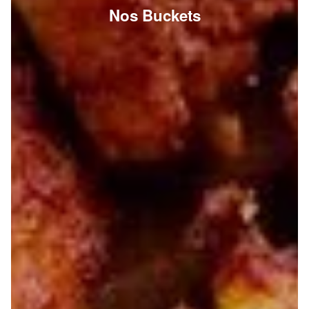
Nos Buckets