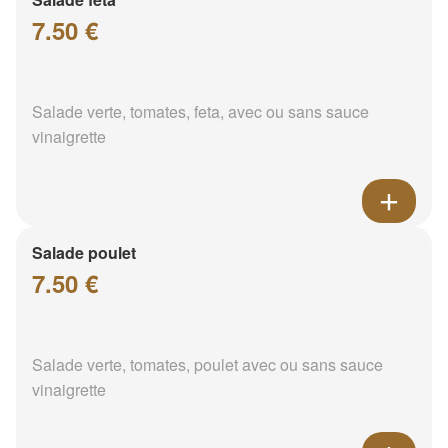
7.50 €
Salade verte, tomates, feta, avec ou sans sauce
vinaigrette
Salade poulet
7.50 €
Salade verte, tomates, poulet avec ou sans sauce
vinaigrette