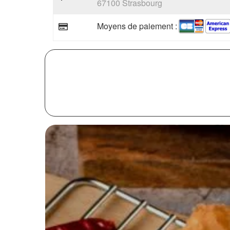
67100 Strasbourg
Moyens de paiement :