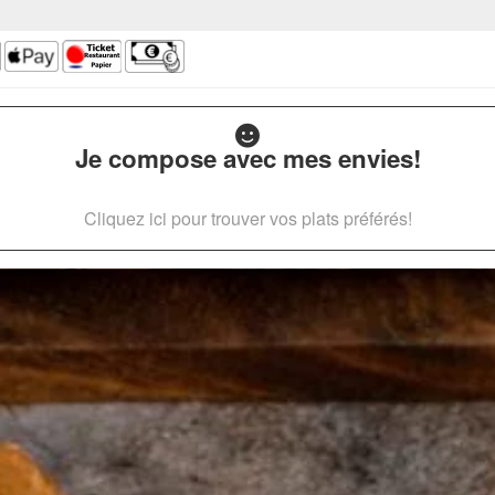
Je compose avec mes envies!
Cliquez ici pour trouver vos plats préférés!