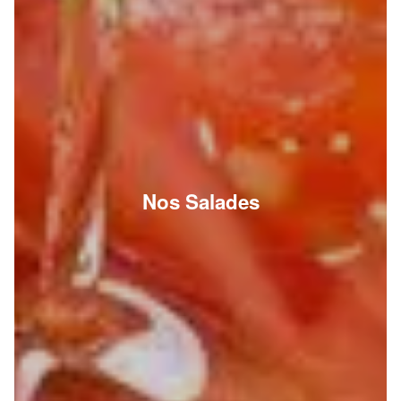
Nos Salades