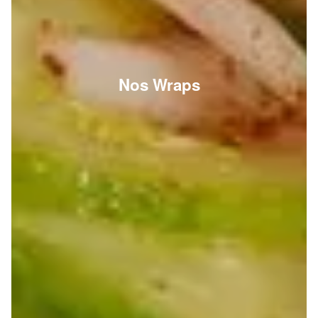
Nos Wraps