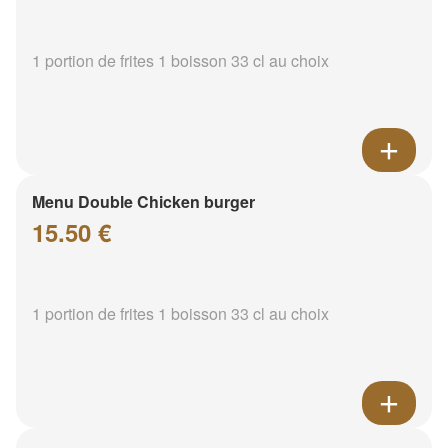
1 portion de frites 1 boisson 33 cl au choix
Menu Double Chicken burger
15.50 €
1 portion de frites 1 boisson 33 cl au choix