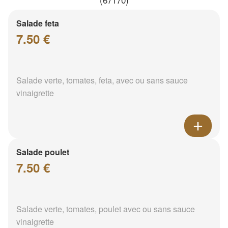
Salade feta
7.50 €
Salade verte, tomates, feta, avec ou sans sauce
vinaigrette
Salade poulet
7.50 €
Salade verte, tomates, poulet avec ou sans sauce
vinaigrette