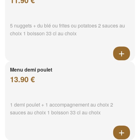
11.90 €
5 nuggets + du blé ou frites ou potatoes 2 sauces au
choix 1 boisson 33 cl au choix
Menu demi poulet
13.90 €
1 demi poulet + 1 accompagnement au choix 2
sauces au choix 1 boisson 33 cl au choix