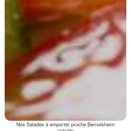
Nos Salades à emporter proche Bernolsheim
(67170)