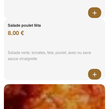
Salade poulet fêta
8.00 €
Salade verte, tomates, feta, poulet, avec ou sans
sauce vinaigrette