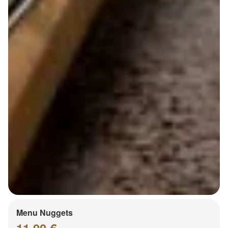
Menu Nuggets