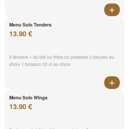
Menu Solo Tenders
13.90 €
5 tenders + du blé ou frites ou potatoes 2 sauces au
choix 1 boisson 33 cl au choix
Menu Solo Wings
13.90 €