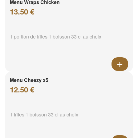
Menu Wraps Chicken
13.50 €
1 portion de frites 1 boisson 33 cl au choix
Menu Cheezy x5
12.50 €
1 frites 1 boisson 33 cl au choix