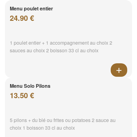
Menu poulet entier
24.90 €
1 poulet entier + 1 accompagnement au choix 2
sauces au choix 2 boisson 33 cl au choix
Menu Solo Pilons
13.50 €
5 pilons + du blé ou frites ou potatoes 2 sauce au
choix 1 boisson 33 cl au choix