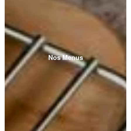
Nos Menus