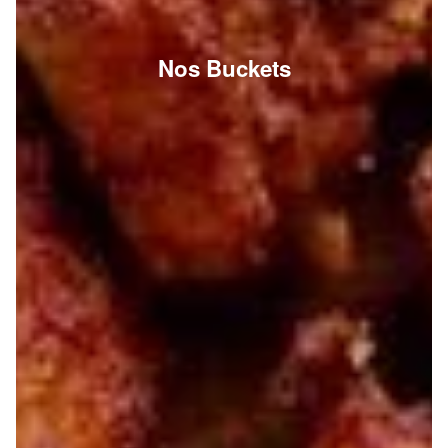
Nos Buckets