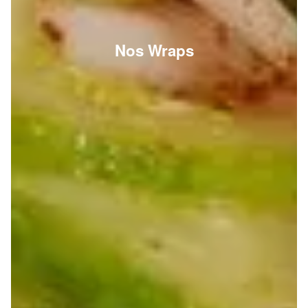
Nos Wraps