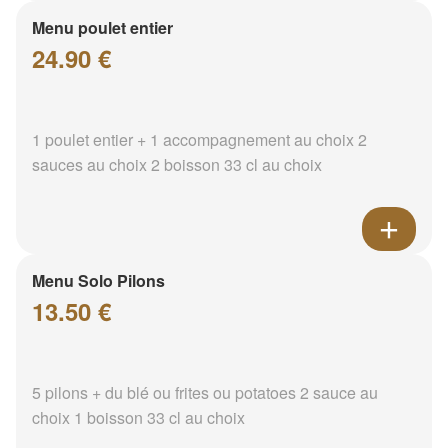
Menu poulet entier
24.90 €
1 poulet entier + 1 accompagnement au choix 2
sauces au choix 2 boisson 33 cl au choix
Menu Solo Pilons
13.50 €
5 pilons + du blé ou frites ou potatoes 2 sauce au
choix 1 boisson 33 cl au choix