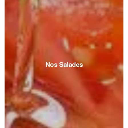
Nos Salades