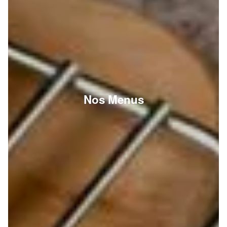
Nos Menus