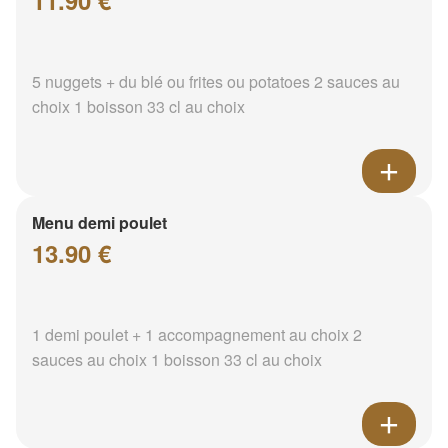
11.90 €
5 nuggets + du blé ou frites ou potatoes 2 sauces au
choix 1 boisson 33 cl au choix
Menu demi poulet
13.90 €
1 demi poulet + 1 accompagnement au choix 2
sauces au choix 1 boisson 33 cl au choix