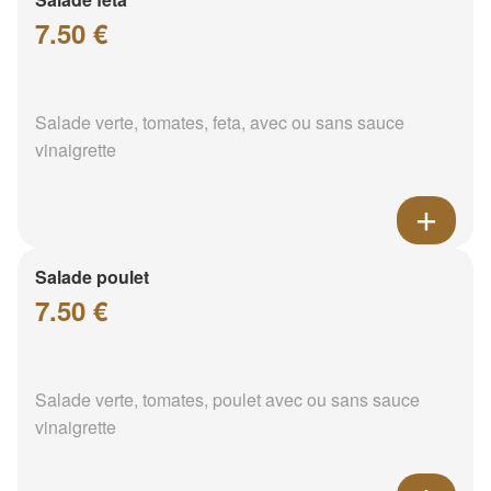
7.50 €
Salade verte, tomates, feta, avec ou sans sauce
vinaigrette
Salade poulet
7.50 €
Salade verte, tomates, poulet avec ou sans sauce
vinaigrette