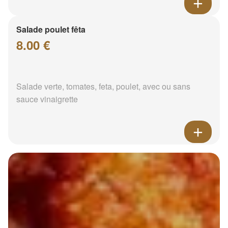
Salade poulet fêta
8.00 €
Salade verte, tomates, feta, poulet, avec ou sans
sauce vinaigrette