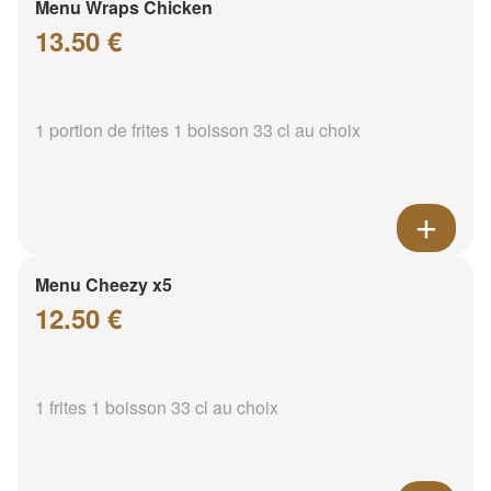
Menu Wraps Chicken
13.50 €
1 portion de frites 1 boisson 33 cl au choix
Menu Cheezy x5
12.50 €
1 frites 1 boisson 33 cl au choix