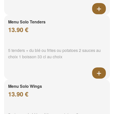
Menu Solo Tenders
13.90 €
5 tenders + du blé ou frites ou potatoes 2 sauces au
choix 1 boisson 33 cl au choix
Menu Solo Wings
13.90 €