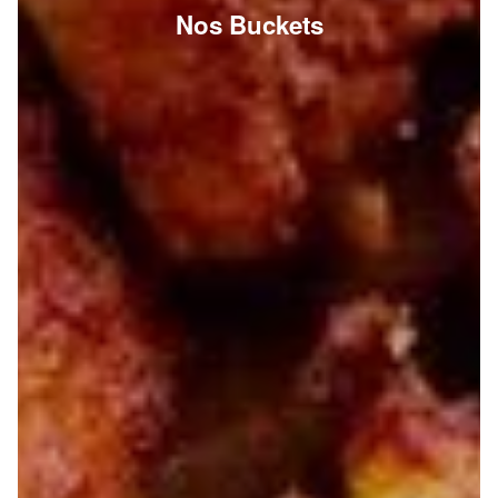
Nos Buckets