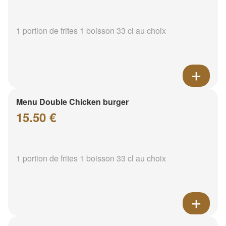
1 portion de frites 1 boisson 33 cl au choix
Menu Double Chicken burger
15.50 €
1 portion de frites 1 boisson 33 cl au choix