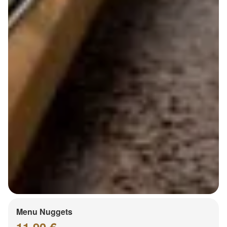
Menu Nuggets