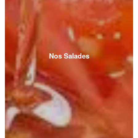
Nos Salades