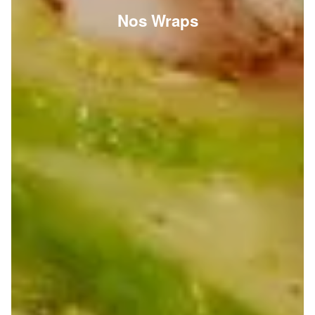
Nos Wraps