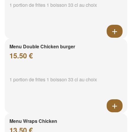
1 portion de frites 1 boisson 33 cl au choix
Menu Double Chicken burger
15.50 €
1 portion de frites 1 boisson 33 cl au choix
Menu Wraps Chicken
13.50 €