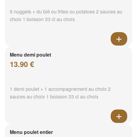
5 nuggets + du blé ou frites ou potatoes 2 sauces au
choix 1 boisson 33 cl au choix
Menu demi poulet
13.90 €
1 demi poulet + 1 accompagnement au choix 2
sauces au choix 1 boisson 33 cl au choix
Menu poulet entier