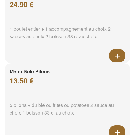
24.90 €
1 poulet entier + 1 accompagnement au choix 2
sauces au choix 2 boisson 33 cl au choix
Menu Solo Pilons
13.50 €
5 pilons + du blé ou frites ou potatoes 2 sauce au
choix 1 boisson 33 cl au choix