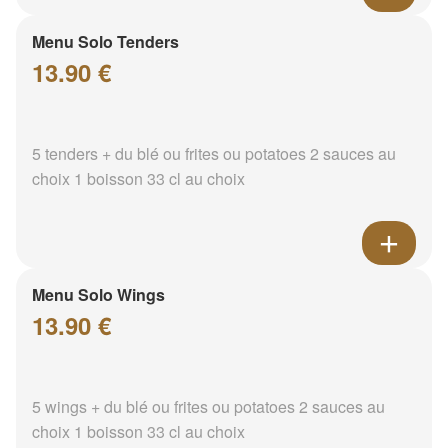
Menu Solo Tenders
13.90 €
5 tenders + du blé ou frites ou potatoes 2 sauces au
choix 1 boisson 33 cl au choix
Menu Solo Wings
13.90 €
5 wings + du blé ou frites ou potatoes 2 sauces au
choix 1 boisson 33 cl au choix