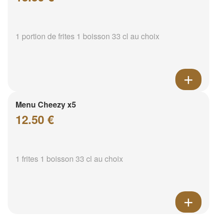
1 portion de frites 1 boisson 33 cl au choix
Menu Cheezy x5
12.50 €
1 frites 1 boisson 33 cl au choix