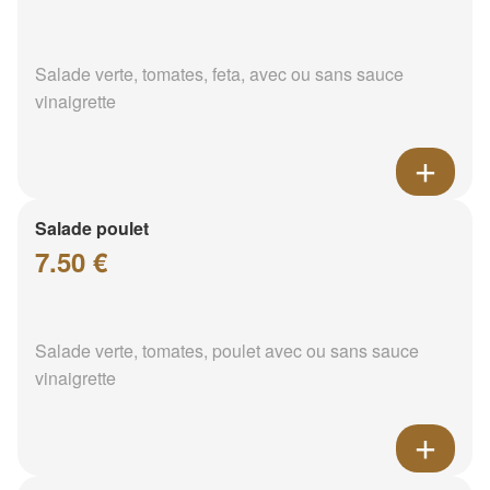
Salade verte, tomates, feta, avec ou sans sauce
vinaigrette
Salade poulet
7.50 €
Salade verte, tomates, poulet avec ou sans sauce
vinaigrette