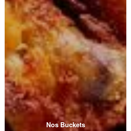
Nos Buckets