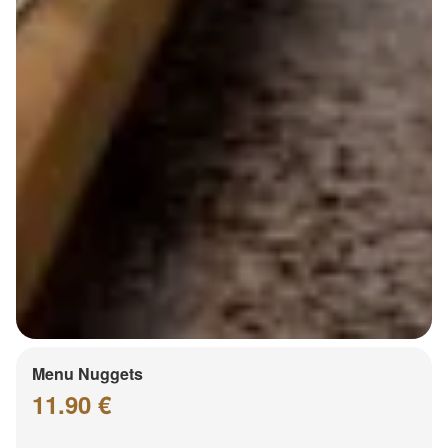
Menu Nuggets
11.90 €