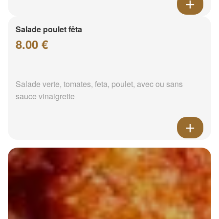
Salade poulet fêta
8.00 €
Salade verte, tomates, feta, poulet, avec ou sans
sauce vinaigrette