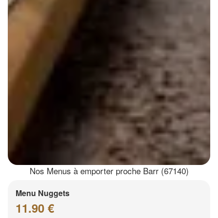
Nos Menus à emporter proche Barr (67140)
Menu Nuggets
11.90 €