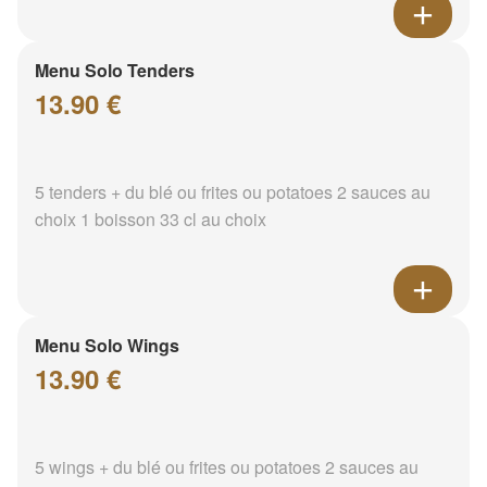
Menu Solo Tenders
13.90 €
5 tenders + du blé ou frites ou potatoes 2 sauces au
choix 1 boisson 33 cl au choix
Menu Solo Wings
13.90 €
5 wings + du blé ou frites ou potatoes 2 sauces au