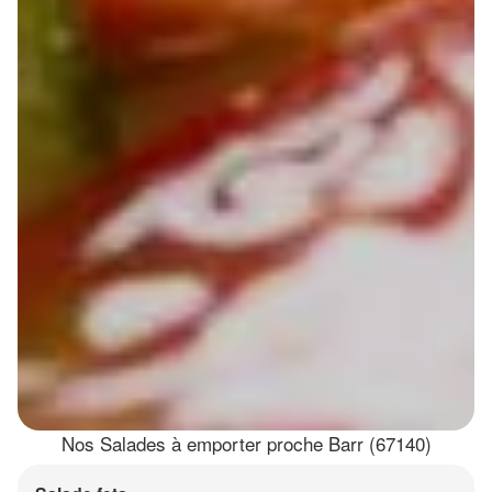
Nos Salades à emporter proche Barr (67140)