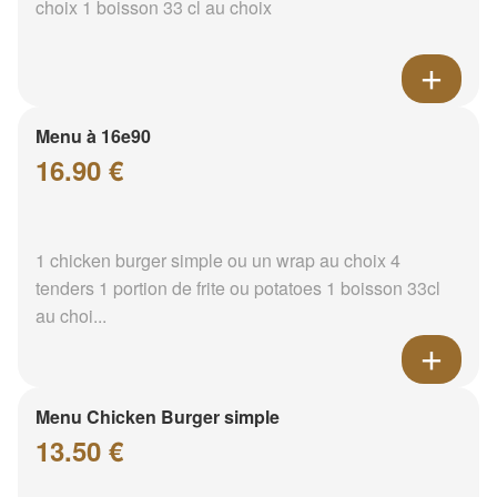
choix 1 boisson 33 cl au choix
Menu à 16e90
16.90 €
1 chicken burger simple ou un wrap au choix 4
tenders 1 portion de frite ou potatoes 1 boisson 33cl
au choi...
Menu Chicken Burger simple
13.50 €