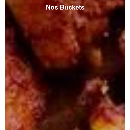
Nos Buckets