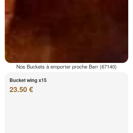
Nos Buckets à emporter proche Barr (67140)
Bucket wing x15
23.50 €