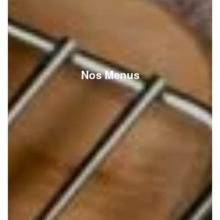
Nos Menus