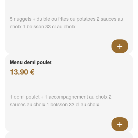
5 nuggets + du blé ou frites ou potatoes 2 sauces au
choix 1 boisson 33 cl au choix
Menu demi poulet
13.90 €
1 demi poulet + 1 accompagnement au choix 2
sauces au choix 1 boisson 33 cl au choix