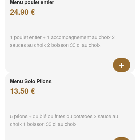
Menu poulet entier
24.90 €
1 poulet entier + 1 accompagnement au choix 2
sauces au choix 2 boisson 33 cl au choix
Menu Solo Pilons
13.50 €
5 pilons + du blé ou frites ou potatoes 2 sauce au
choix 1 boisson 33 cl au choix