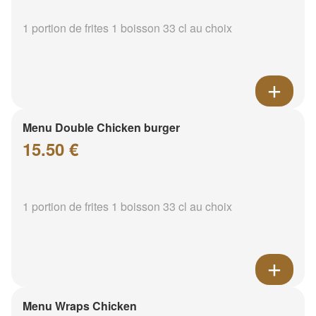
1 portion de frites 1 boisson 33 cl au choix
Menu Double Chicken burger
15.50 €
1 portion de frites 1 boisson 33 cl au choix
Menu Wraps Chicken