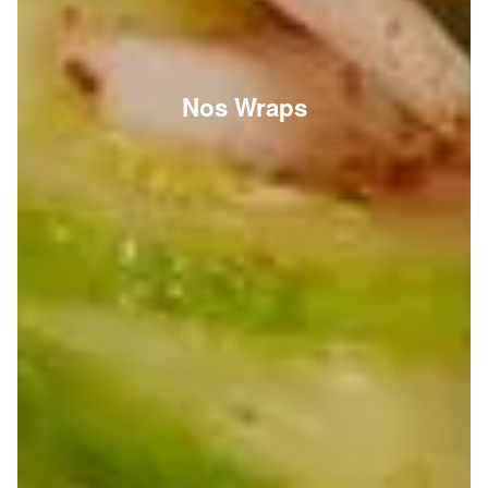
Nos Wraps