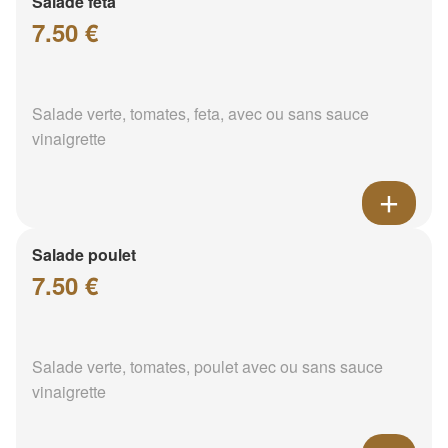
Salade feta
7.50 €
Salade verte, tomates, feta, avec ou sans sauce
vinaigrette
Salade poulet
7.50 €
Salade verte, tomates, poulet avec ou sans sauce
vinaigrette