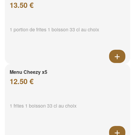
13.50 €
1 portion de frites 1 boisson 33 cl au choix
Menu Cheezy x5
12.50 €
1 frites 1 boisson 33 cl au choix