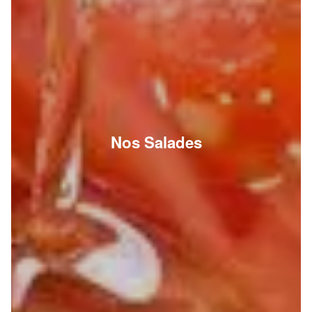
Nos Salades