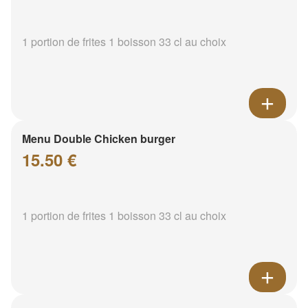
1 portion de frites 1 boisson 33 cl au choix
Menu Double Chicken burger
15.50 €
1 portion de frites 1 boisson 33 cl au choix