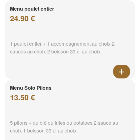
Menu poulet entier
24.90 €
1 poulet entier + 1 accompagnement au choix 2
sauces au choix 2 boisson 33 cl au choix
Menu Solo Pilons
13.50 €
5 pilons + du blé ou frites ou potatoes 2 sauce au
choix 1 boisson 33 cl au choix