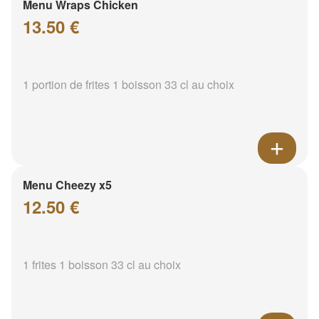
Menu Wraps Chicken
13.50 €
1 portion de frites 1 boisson 33 cl au choix
Menu Cheezy x5
12.50 €
1 frites 1 boisson 33 cl au choix