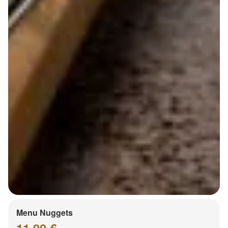
Menu Nuggets