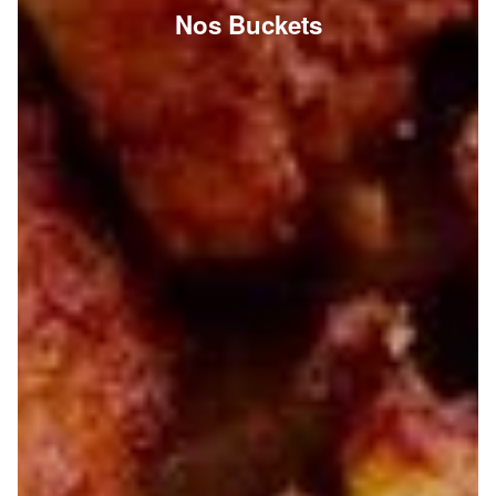
Nos Buckets