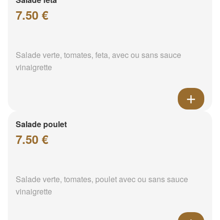
7.50 €
Salade verte, tomates, feta, avec ou sans sauce
vinaigrette
Salade poulet
7.50 €
Salade verte, tomates, poulet avec ou sans sauce
vinaigrette