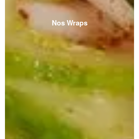
Nos Wraps