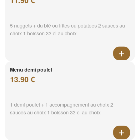
11.90 €
5 nuggets + du blé ou frites ou potatoes 2 sauces au
choix 1 boisson 33 cl au choix
Menu demi poulet
13.90 €
1 demi poulet + 1 accompagnement au choix 2
sauces au choix 1 boisson 33 cl au choix