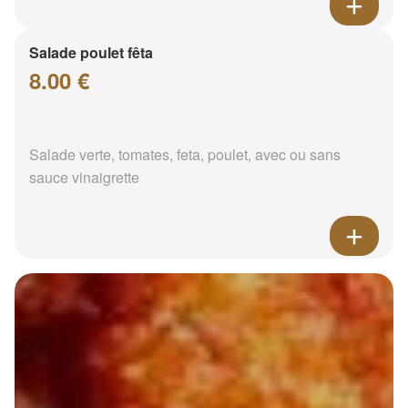
Salade poulet fêta
8.00 €
Salade verte, tomates, feta, poulet, avec ou sans
sauce vinaigrette