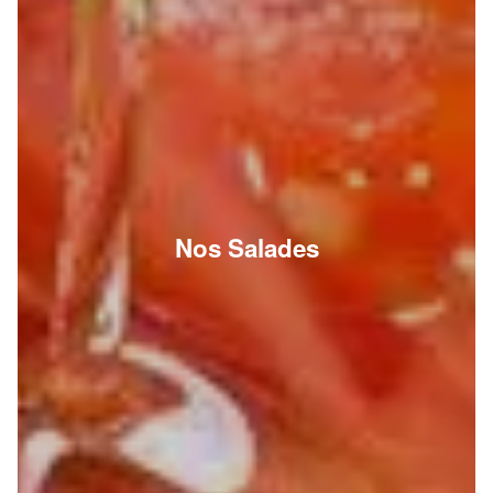
Nos Salades