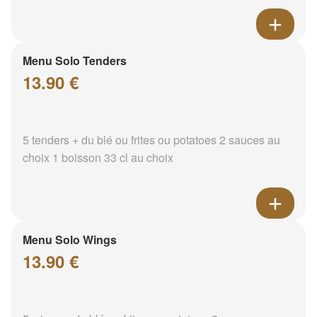
Menu Solo Tenders
13.90 €
5 tenders + du blé ou frites ou potatoes 2 sauces au
choix 1 boisson 33 cl au choix
Menu Solo Wings
13.90 €