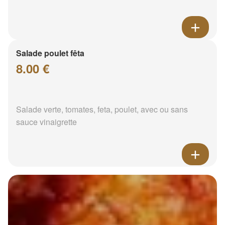
Salade poulet fêta
8.00 €
Salade verte, tomates, feta, poulet, avec ou sans
sauce vinaigrette