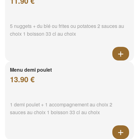
11.90 €
5 nuggets + du blé ou frites ou potatoes 2 sauces au
choix 1 boisson 33 cl au choix
Menu demi poulet
13.90 €
1 demi poulet + 1 accompagnement au choix 2
sauces au choix 1 boisson 33 cl au choix