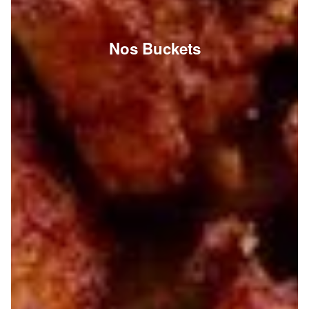
Nos Buckets