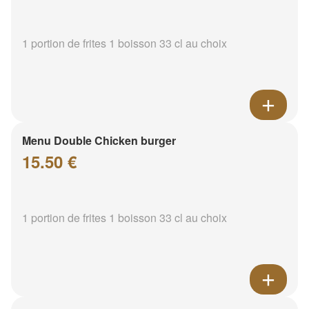
1 portion de frites 1 boisson 33 cl au choix
Menu Double Chicken burger
15.50 €
1 portion de frites 1 boisson 33 cl au choix