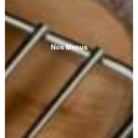
Nos Menus