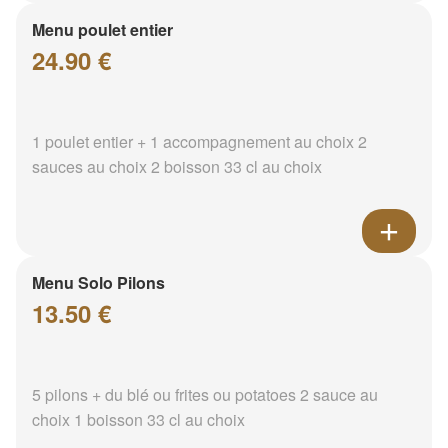
Menu poulet entier
24.90 €
1 poulet entier + 1 accompagnement au choix 2
sauces au choix 2 boisson 33 cl au choix
Menu Solo Pilons
13.50 €
5 pilons + du blé ou frites ou potatoes 2 sauce au
choix 1 boisson 33 cl au choix