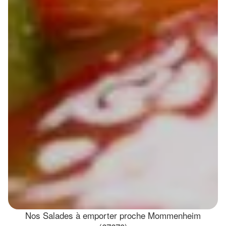
Nos Salades à emporter proche Mommenheim