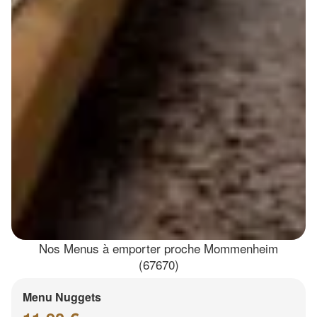
Nos Menus à emporter proche Mommenheim
(67670)
Menu Nuggets