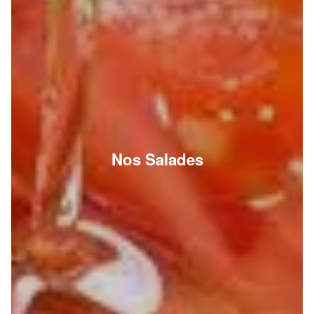
Nos Salades