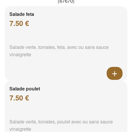
(67670)
Salade feta
7.50 €
Salade verte, tomates, feta, avec ou sans sauce
vinaigrette
Salade poulet
7.50 €
Salade verte, tomates, poulet avec ou sans sauce
vinaigrette