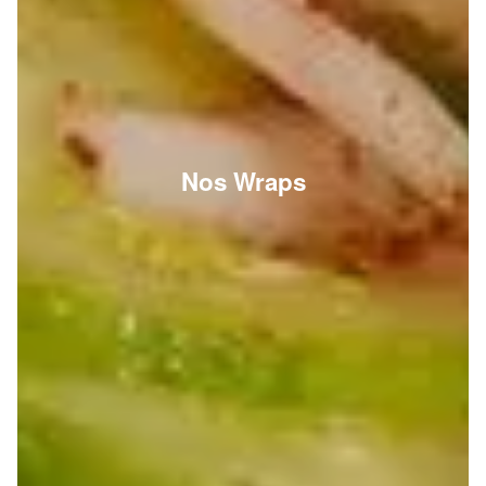
Nos Wraps