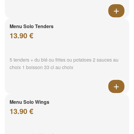
Menu Solo Tenders
13.90 €
5 tenders + du blé ou frites ou potatoes 2 sauces au
choix 1 boisson 33 cl au choix
Menu Solo Wings
13.90 €