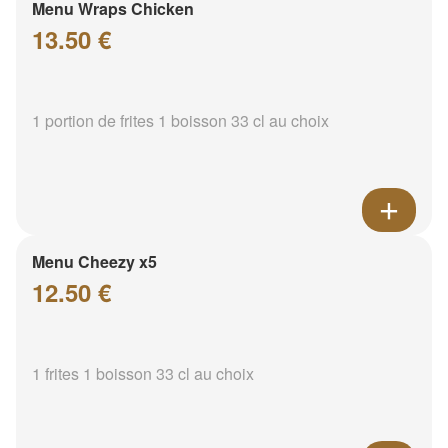
Menu Wraps Chicken
13.50 €
1 portion de frites 1 boisson 33 cl au choix
Menu Cheezy x5
12.50 €
1 frites 1 boisson 33 cl au choix