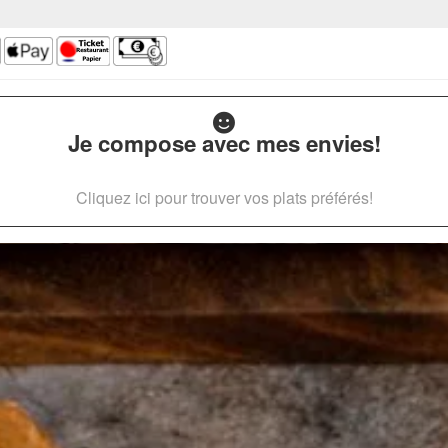
Je compose avec mes envies!
Cliquez ici pour trouver vos plats préférés!