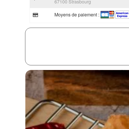
67100 Strasbourg
Moyens de paiement :