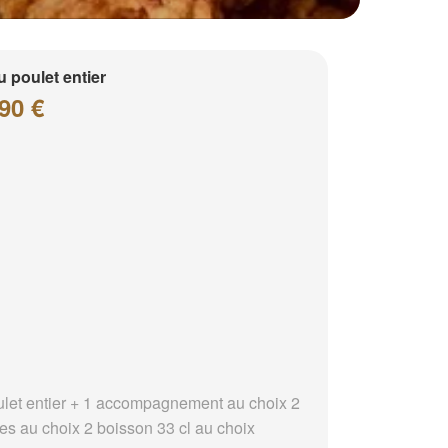
 poulet entier
90 €
ulet entier + 1 accompagnement au choix 2
es au choix 2 boisson 33 cl au choix