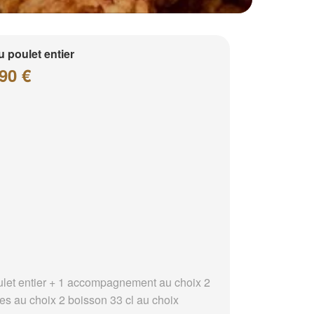
 poulet entier
90 €
ulet entier + 1 accompagnement au choix 2
es au choix 2 boisson 33 cl au choix