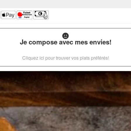
Je compose avec mes envies!
Cliquez ici pour trouver vos plats préférés!