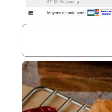
67100 Strasbourg
Moyens de paiement :