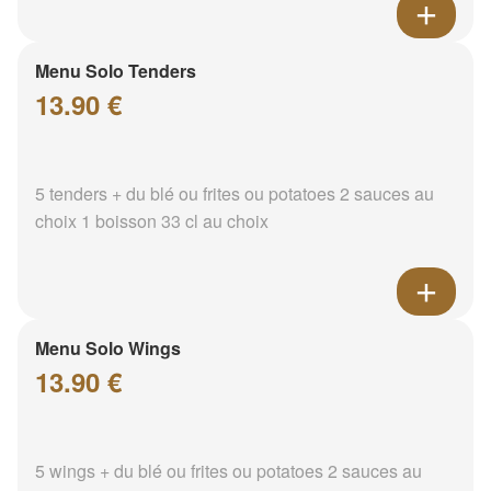
Menu Solo Tenders
13.90 €
5 tenders + du blé ou frites ou potatoes 2 sauces au
choix 1 boisson 33 cl au choix
Menu Solo Wings
13.90 €
5 wings + du blé ou frites ou potatoes 2 sauces au