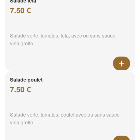
Salade feta
7.50 €
Salade verte, tomates, feta, avec ou sans sauce
vinaigrette
Salade poulet
7.50 €
Salade verte, tomates, poulet avec ou sans sauce
vinaigrette