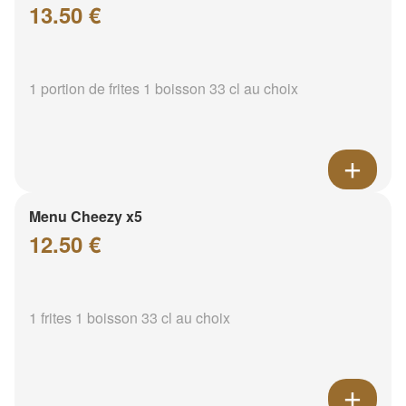
13.50 €
1 portion de frites 1 boisson 33 cl au choix
Menu Cheezy x5
12.50 €
1 frites 1 boisson 33 cl au choix