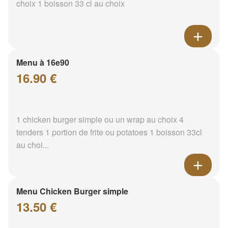
choix 1 boisson 33 cl au choix
Menu à 16e90
16.90 €
1 chicken burger simple ou un wrap au choix 4
tenders 1 portion de frite ou potatoes 1 boisson 33cl
au choi...
Menu Chicken Burger simple
13.50 €