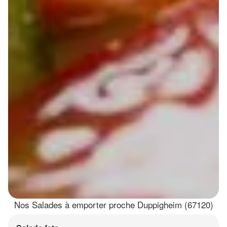
Nos Salades à emporter proche Duppigheim (67120)