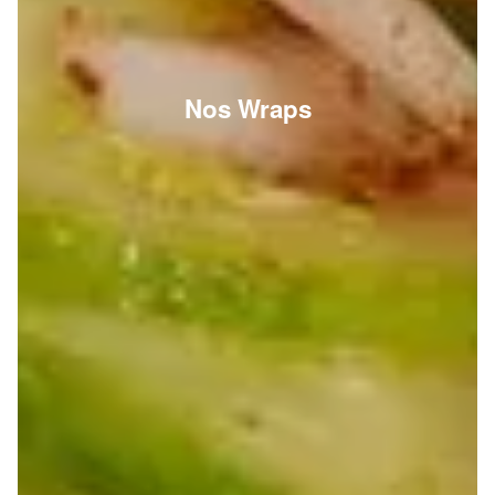
Nos Wraps