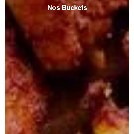
Nos Buckets