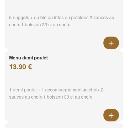
5 nuggets + du blé ou frites ou potatoes 2 sauces au
choix 1 boisson 33 cl au choix
Menu demi poulet
13.90 €
1 demi poulet + 1 accompagnement au choix 2
sauces au choix 1 boisson 33 cl au choix