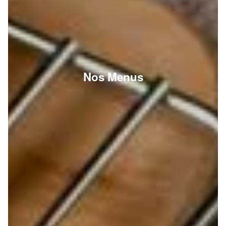
Nos Menus