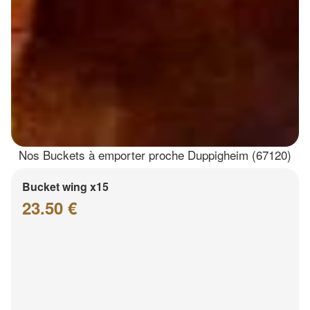
Nos Buckets à emporter proche Duppigheim (67120)
Bucket wing x15
23.50 €