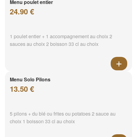
Menu poulet entier
24.90 €
1 poulet entier + 1 accompagnement au choix 2
sauces au choix 2 boisson 33 cl au choix
Menu Solo Pilons
13.50 €
5 pilons + du blé ou frites ou potatoes 2 sauce au
choix 1 boisson 33 cl au choix