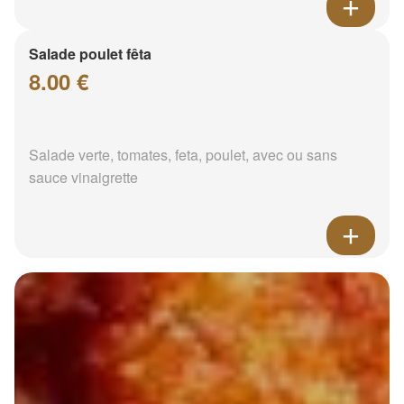
Salade poulet fêta
8.00 €
Salade verte, tomates, feta, poulet, avec ou sans
sauce vinaigrette