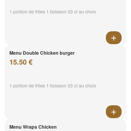
1 portion de frites 1 boisson 33 cl au choix
Menu Double Chicken burger
15.50 €
1 portion de frites 1 boisson 33 cl au choix
Menu Wraps Chicken