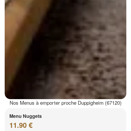
Nos Menus à emporter proche Duppigheim (67120)
Menu Nuggets
11.90 €