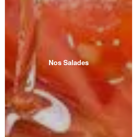
Nos Salades